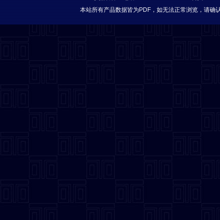
本站所有产品数据皆为PDF，如无法正常浏览，请确认安装 